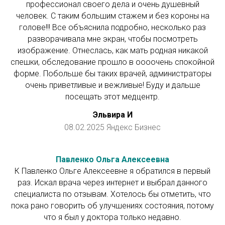
профессионал своего дела и очень душевный
человек. С таким большим стажем и без короны на
голове!!! Все объяснила подробно, несколько раз
разворачивала мне экран, чтобы посмотреть
изображение. Отнеслась, как мать родная никакой
спешки, обследование прошло в оооочень спокойной
форме. Побольше бы таких врачей, администраторы
очень приветливые и вежливые! Буду и дальше
посещать этот медцентр.
Эльвира И
08.02.2025 Яндекс Бизнес
Павленко Ольга Алексеевна
К Павленко Ольге Алексеевне я обратился в первый
раз. Искал врача через интернет и выбрал данного
специалиста по отзывам. Хотелось бы отметить, что
пока рано говорить об улучшениях состояния, потому
что я был у доктора только недавно.