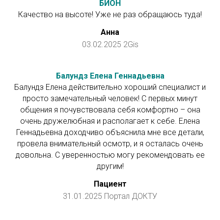
БИОН
Качество на высоте! Уже не раз обращаюсь туда!
Анна
03.02.2025 2Gis
Балундз Елена Геннадьевна
Балундз Елена действительно хороший специалист и
просто замечательный человек! С первых минут
общения я почувствовала себя комфортно – она
очень дружелюбная и располагает к себе. Елена
Геннадьевна доходчиво объяснила мне все детали,
провела внимательный осмотр, и я осталась очень
довольна. С уверенностью могу рекомендовать ее
другим!
Пациент
31.01.2025 Портал ДОКТУ