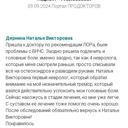
09.09.2024 Портал ПРОДОКТОРОВ
Дернина Наталья Викторовна
Пришла к доктору по рекомендации ЛОРа, были
проблемы с ВНЧС. Заодно решила подлечить и
головные боли: именно заодно, так как 4 невролога,
которые меня смотрели раньше, просто списывали
всё на остеохондроз и разводили руками. Наталья
Викторовна первый невролог, который обратил
внимание на мой незначительный тремор, который
взялся действительно успокоить мои головные боли.
Сейчас нахожусь в стадии лечения, но мне уже легче.
С суставом её лечение тоже помогло очень хорошо.
После обследований обязательно вернусь к Наталье
Викторовне!
Понравилось