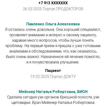
+7 913 ХХXXXXX
26.03.2025 Портал ПРОДОКТОРОВ
Павленко Ольга Алексеевна
Я осталась очень довольна. Она хороший специалист,
проявляет внимание и интерес к своему пациенту,
задавая много вопросов, чтобы лучше понять
проблему. На первый приём я пришла с уже готовыми
анализами и обследованиями, что, как оказалось,
было очень важно. Назначенное ей лечение помогло,
и я почувствовала улучшение.
Пациент
19.02.2025 Портал ДОКТУ
Мейснер Наталья Робертовна, БИОН
Сделала сегодня узи органов брюшной полости, узи
щитовидки. Врач Мейенер Наталья Робертовна