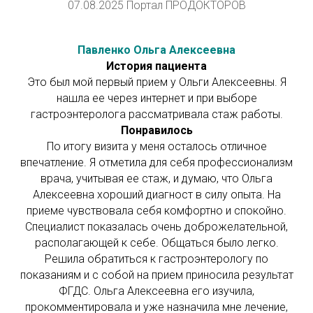
07.08.2025 Портал ПРОДОКТОРОВ
Павленко Ольга Алексеевна
История пациента
Это был мой первый прием у Ольги Алексеевны. Я
нашла ее через интернет и при выборе
гастроэнтеролога рассматривала стаж работы.
Понравилось
По итогу визита у меня осталось отличное
впечатление. Я отметила для себя профессионализм
врача, учитывая ее стаж, и думаю, что Ольга
Алексеевна хороший диагност в силу опыта. На
приеме чувствовала себя комфортно и спокойно.
Специалист показалась очень доброжелательной,
располагающей к себе. Общаться было легко.
Решила обратиться к гастроэнтерологу по
показаниям и с собой на прием приносила результат
ФГДС. Ольга Алексеевна его изучила,
прокомментировала и уже назначила мне лечение,