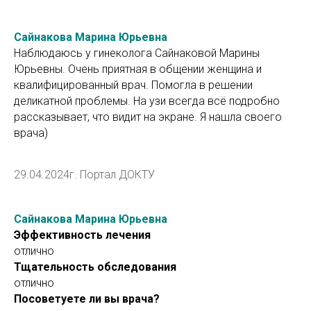
Сайнакова Марина Юрьевна
Наблюдаюсь у гинеколога Сайнаковой Марины
Юрьевны. Очень приятная в общении женщина и
квалифицированный врач. Помогла в решении
деликатной проблемы. На узи всегда всё подробно
рассказывает, что видит на экране. Я нашла своего
врача)
29.04.2024г. Портал ДОКТУ
Сайнакова Марина Юрьевна
Эффективность лечения
отлично
Тщательность обследования
отлично
Посоветуете ли вы врача?