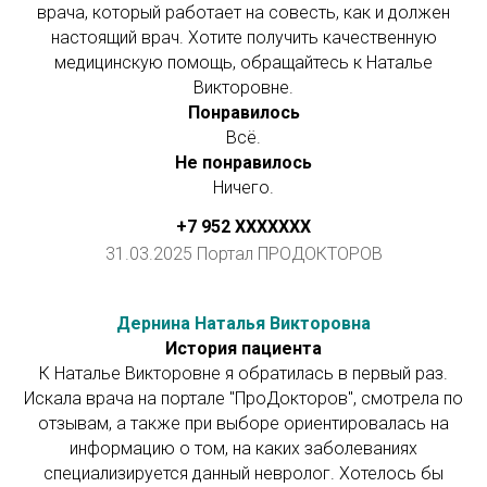
врача, который работает на совесть, как и должен
настоящий врач. Хотите получить качественную
медицинскую помощь, обращайтесь к Наталье
Викторовне.
Понравилось
Всё.
Не понравилось
Ничего.
+7 952 ХХXXXXX
31.03.2025 Портал ПРОДОКТОРОВ
Дернина Наталья Викторовна
История пациента
К Наталье Викторовне я обратилась в первый раз.
Искала врача на портале "ПроДокторов", смотрела по
отзывам, а также при выборе ориентировалась на
информацию о том, на каких заболеваниях
специализируется данный невролог. Хотелось бы