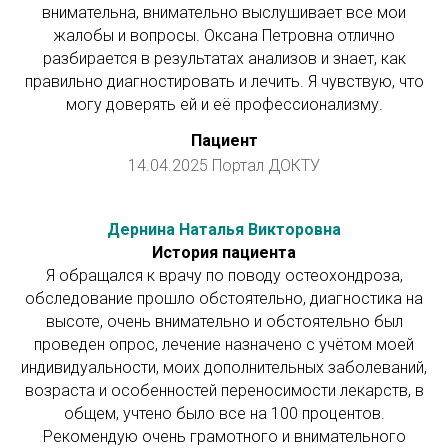
внимательна, внимательно выслушивает все мои
жалобы и вопросы. Оксана Петровна отлично
разбирается в результатах анализов и знает, как
правильно диагностировать и лечить. Я чувствую, что
могу доверять ей и её профессионализму.
Пациент
14.04.2025 Портал ДОКТУ
Дернина Наталья Викторовна
История пациента
Я обращался к врачу по поводу остеохондроза,
обследование прошло обстоятельно, диагностика на
высоте, очень внимательно и обстоятельно был
проведен опрос, лечение назначено с учётом моей
индивидуальности, моих дополнительных заболеваний,
возраста и особенностей переносимости лекарств, в
общем, учтено было все на 100 процентов.
Рекомендую очень грамотного и внимательного