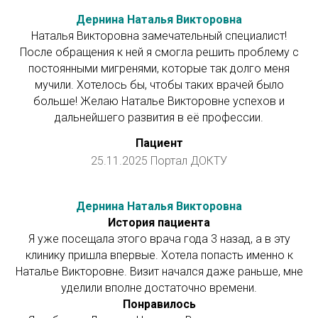
Дернина Наталья Викторовна
Наталья Викторовна замечательный специалист!
После обращения к ней я смогла решить проблему с
постоянными мигренями, которые так долго меня
мучили. Хотелось бы, чтобы таких врачей было
больше! Желаю Наталье Викторовне успехов и
дальнейшего развития в её профессии.
Пациент
25.11.2025 Портал ДОКТУ
Дернина Наталья Викторовна
История пациента
Я уже посещала этого врача года 3 назад, а в эту
клинику пришла впервые. Хотела попасть именно к
Наталье Викторовне. Визит начался даже раньше, мне
уделили вполне достаточно времени.
Понравилось