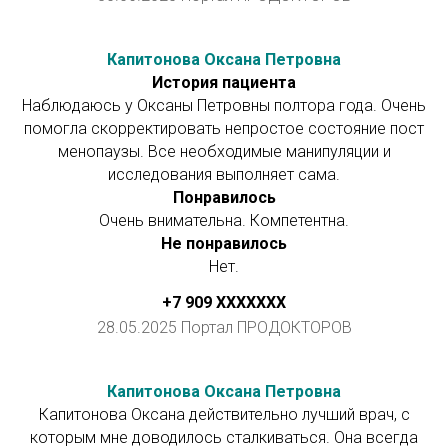
Капитонова Оксана Петровна
История пациента
Наблюдаюсь у Оксаны Петровны полтора года. Очень
помогла скорректировать непростое состояние пост
менопаузы. Все необходимые манипуляции и
исследования выполняет сама.
Понравилось
Очень внимательна. Компетентна.
Не понравилось
Нет.
+7 909 ХХXXXXX
28.05.2025 Портал ПРОДОКТОРОВ
Капитонова Оксана Петровна
Капитонова Оксана действительно лучший врач, с
которым мне доводилось сталкиваться. Она всегда