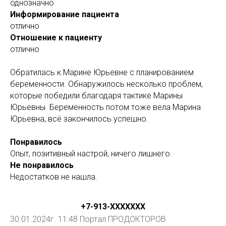
однозначно
Информирование пациента
отлично
Отношение к пациенту
отлично
Обратилась к Марине Юрьевне с планированием
беременности. Обнаружилось несколько проблем,
которые победили благодаря тактике Марины
Юрьевны. Беременность потом тоже вела Марина
Юрьевна, всë закончилось успешно.
Понравилось
Опыт, позитивный настрой, ничего лишнего.
Не понравилось
Недостатков не нашла.
+7-913-ХХXXXXX
30.01.2024г. 11:48 Портал ПРОДОКТОРОВ