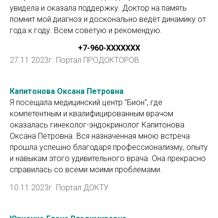
увидела и оказала поддержку. Доктор на память
помнит мой диагноз и досконально ведёт динамику от
года к году. Всем советую и рекомендую.
+7-960-ХХXXXXX
27.11.2023г. Портал ПРОДОКТОРОВ
Капитонова Оксана Петровна
Я посещала медицинский центр "Бион", где
компетентным и квалифицированным врачом
оказалась гинеколог-эндокринолог Капитонова
Оксана Петровна. Вся назначенная мною встреча
прошла успешно благодаря профессионализму, опыту
и навыкам этого удивительного врача. Она прекрасно
справилась со всеми моими проблемами.
10.11.2023г. Портал ДОКТУ