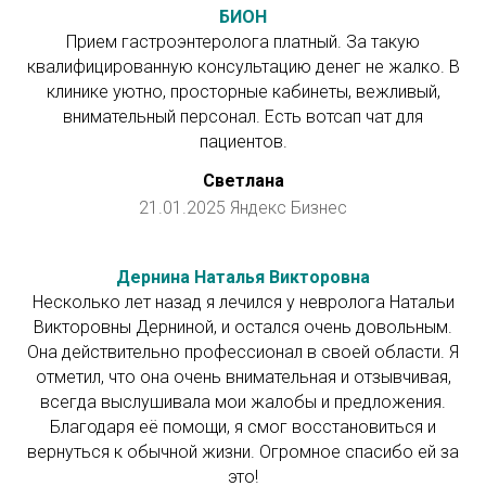
БИОН
Прием гастроэнтеролога платный. За такую
квалифицированную консультацию денег не жалко. В
клинике уютно, просторные кабинеты, вежливый,
внимательный персонал. Есть вотсап чат для
пациентов.
Светлана
21.01.2025 Яндекс Бизнес
Дернина Наталья Викторовна
Несколько лет назад я лечился у невролога Натальи
Викторовны Дерниной, и остался очень довольным.
Она действительно профессионал в своей области. Я
отметил, что она очень внимательная и отзывчивая,
всегда выслушивала мои жалобы и предложения.
Благодаря её помощи, я смог восстановиться и
вернуться к обычной жизни. Огромное спасибо ей за
это!