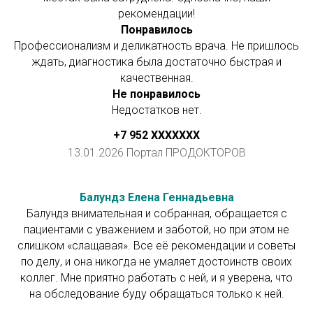
рекомендации!
Понравилось
Профессионализм и деликатность врача. Не пришлось
ждать, диагностика была достаточно быстрая и
качественная.
Не понравилось
Недостатков нет.
+7 952 ХХXXXXX
13.01.2026 Портал ПРОДОКТОРОВ
Балундз Елена Геннадьевна
Балундз внимательная и собранная, обращается с
пациентами с уважением и заботой, но при этом не
слишком «слащавая». Все её рекомендации и советы
по делу, и она никогда не умаляет достоинств своих
коллег. Мне приятно работать с ней, и я уверена, что
на обследование буду обращаться только к ней.