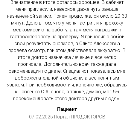
Впечатление в итоге осталось хорошее. В кабинет
меня пригласили, наверное, даже чуть раньше
назначенной записи. Прием продолжался около 20-30
минут. Дело в том, что у меня гастрит, и я прохожу
медкомиссию на работу, а там меня направили к
гастроэнтерологу на проверку. Я приносил с собой
свои результаты анализов, а Ольга Алексеевна
провела осмотр, при этом действовала аккуратно. В
итоге доктор назначила лечение и все четко
прописала. Дополнительно врач также дала
рекомендации по диете. Специалист показалась мне
доброжелательной и объяснила все понятным
языком. При необходимости я, конечно же, обращусь
к Павленко О.А. снова, а также, думаю, мог бы
порекомендовать этого доктора другим людям.
Пациент
07.02.2025 Портал ПРОДОКТОРОВ