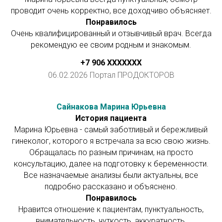
проводит очень корректно, все доходчиво объясняет.
Понравилось
Очень квалифицированный и отзывчивый врач. Всегда
рекомендую ее своим родным и знакомым.
+7 906 ХХXXXXX
06.02.2026 Портал ПРОДОКТОРОВ
Сайнакова Марина Юрьевна
История пациента
Марина Юрьевна - самый заботливый и бережливый
гинеколог, которого я встречала за всю свою жизнь.
Обращалась по разным причинам, на просто
консультацию, далее на подготовку к беременности.
Все назначаемые анализы были актуальны, все
подробно рассказано и объяснено.
Понравилось
Нравится отношение к пациентам, пунктуальность,
внимательность, чуткость, аккуратность.