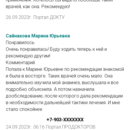
врачей, как она. Рекомендую!
26.09.2023г. Портал ДОКТУ
Сайнакова Марина Юрьевна
Понравилось
Очень понравилась! Буду ходить теперь к ней и
рекомендую другим!
Комментарий
Попала к Марине Юрьевне по рекомендации знакомой
и была в восторге. Таких врачей очень мало. Она
внимательно изучила мой анамнез, выслушала и все
подробно объяснила. А потом назначила
дообследование, после которого дала рекомендации
в необходимости дальнейшей тактики лечения. И мне
стало спокойнее.
+7-903-ХХXXXXX
24.09.2023г. 06:16 Портал ПРОДОКТОРОВ