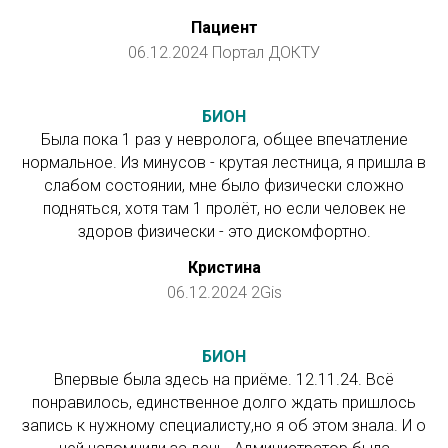
Пациент
06.12.2024 Портал ДОКТУ
БИОН
Была пока 1 раз у невролога, общее впечатление
нормальное. Из минусов - крутая лестница, я пришла в
слабом состоянии, мне было физически сложно
подняться, хотя там 1 пролёт, но если человек не
здоров физически - это дискомфортно.
Кристина
06.12.2024 2Gis
БИОН
Впервые была здесь на приёме. 12.11.24. Всё
понравилось, единственное долго ждать пришлось
запись к нужному специалисту,но я об этом знала. И о