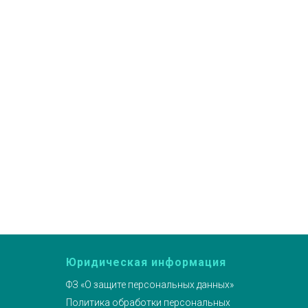
Юридическая информация
ФЗ «О защите персональных данных»
Политика обработки персональных