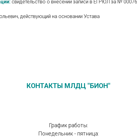
ции:
свидетельство о внесении записи в ЕГРЮЛ за № 00076
ольевич, действующий на основании Устава
КОНТАКТЫ МЛДЦ "БИОН"
График работы:
Понедельник - пятница: