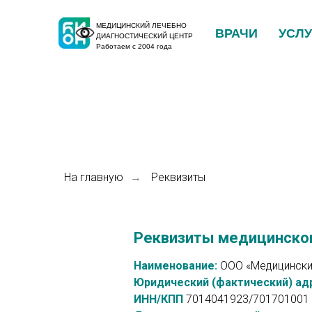
МЕДИЦИНСКИЙ ЛЕЧЕБНО
ВРАЧИ
УСЛУ
ДИАГНОСТИЧЕСКИЙ ЦЕНТР
Работаем с 2004 года
На главную
Реквизиты
→
Реквизиты медицинско
Наименование:
ООО «Медицински
Юридический (фактический) ад
ИНН/КПП
7014041923/701701001