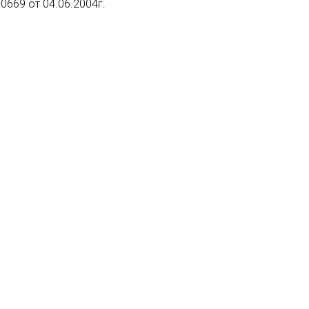
0669 от 04.06.2004г.