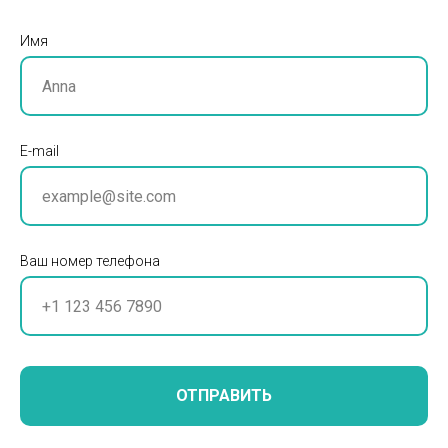
Имя
E-mail
Ваш номер телефона
ОТПРАВИТЬ