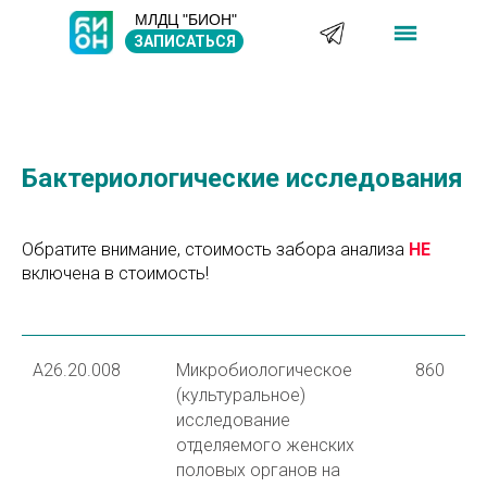
МЛДЦ "БИОН"
ЗАПИСАТЬСЯ
Бактериологические исследования
Обратите внимание, стоимость забора анализа
НЕ
включена в стоимость!
A26.20.008
Микробиологическое
860
(культуральное)
исследование
отделяемого женских
половых органов на