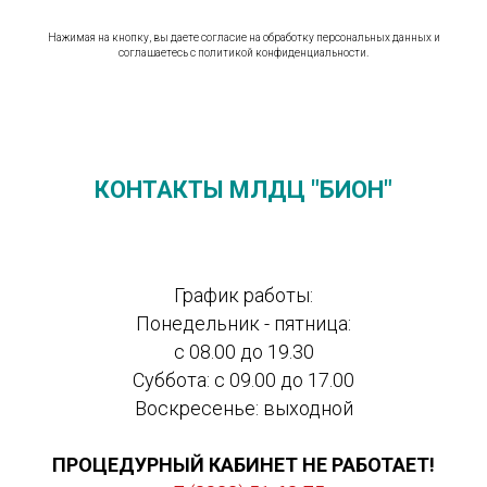
Нажимая на кнопку, вы даете согласие на обработку персональных данных и
соглашаетесь c политикой конфиденциальности.
КОНТАКТЫ МЛДЦ "БИОН"
График работы:
Понедельник - пятница:
с 08.00 до 19.30
Суббота: с 09.00 до 17.00
Воскресенье: выходной
ПРОЦЕДУРНЫЙ КАБИНЕТ НЕ РАБОТАЕТ!