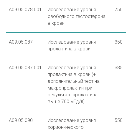
A09.05.078.001
Исследование уровня
750
свободного тестостерона
в крови
A09.05.087
Исследование уровня
350
пролактина в крови
A09.05.087.001
Исследование уровня
385
пролактина в крови (+
дополнительный тест на
макропролактин при
результате пролактина
выше 700 мЕд/л)
A09.05.090
Исследование уровня
550
хорионического