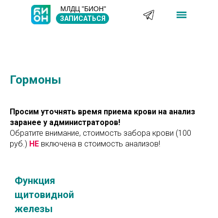
МЛДЦ "БИОН"
ЗАПИСАТЬСЯ
Гормоны
Просим уточнять время приема крови на анализ
заранее у администраторов!
Обратите внимание, стоимость забора крови (100
руб.)
НЕ
включена в стоимость анализов!
Функция
щитовидной
железы