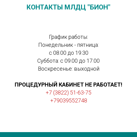
КОНТАКТЫ МЛДЦ "БИОН"
График работы:
Понедельник - пятница:
с 08.00 до 19.30
Суббота: с 09.00 до 17.00
Воскресенье: выходной
ПРОЦЕДУРНЫЙ КАБИНЕТ НЕ РАБОТАЕТ!
+7 (3822) 51-63-75
+79039552748