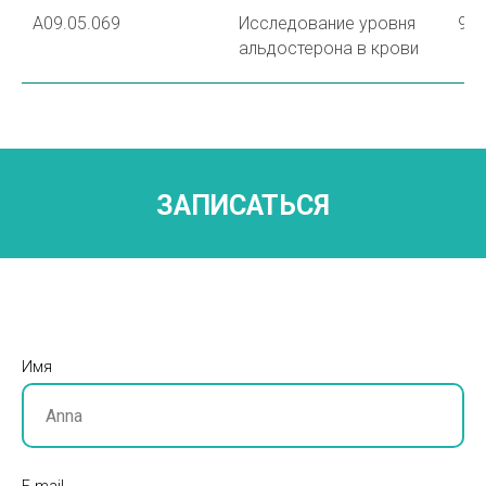
А09.05.069
Исследование уровня
90
альдостерона в крови
ЗАПИСАТЬСЯ
Имя