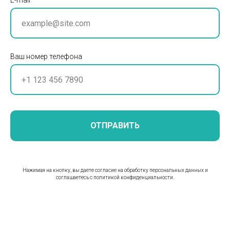
E-mail
Ваш номер телефона
ОТПРАВИТЬ
Нажимая на кнопку, вы даете согласие на обработку персональных данных и
соглашаетесь c политикой конфиденциальности.